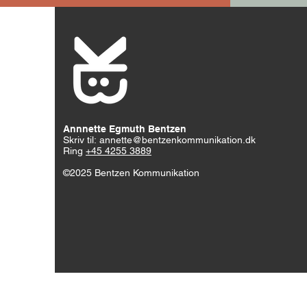
Annnette Egmuth Bentzen
Skriv til:
annette@bentzenkommunikation.dk
Ring
+45 4255 3889​
©2025 Bentzen Kommunikation