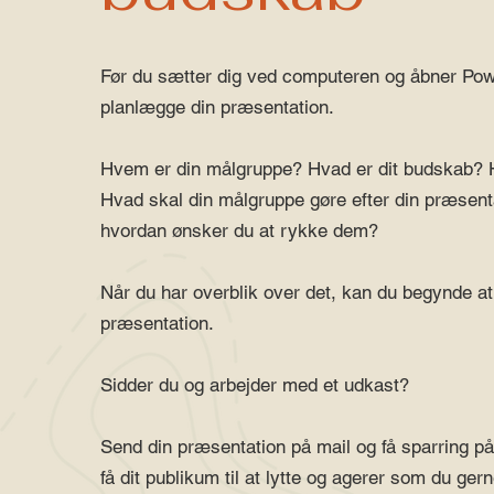
Før du sætter dig ved computeren og åbner Pow
planlægge din præsentation.
Hvem er din målgruppe? Hvad er dit budskab? 
Hvad skal din målgruppe gøre efter din præsenta
hvordan ønsker du at rykke dem?
Når du har overblik over det, kan du begynde a
præsentation.
Sidder du og arbejder med et udkast?
Send din præsentation på mail og få sparring p
få dit publikum til at lytte og agerer som du gern